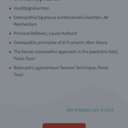
Hoofdpijnklachten
Osteopathie bij plexus lumbosacralis klachten, Ad
Warmerdam
Primaire Reflexen, Laurie Kolfoort
Osteopathic principles of dr Frymann, Marc Deora
The fascial osteopathic approach in the paediatric field,
Paolo Tozzi
Balanced Lugamentous Tension Technique, Paolo
Tozzi
Het lichaam van A tot Z