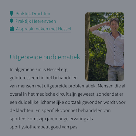
Praktijk Drachten
Praktijk Heerenveen
Afspraak maken met Hessel
Uitgebreide problematiek
In algemene zin is Hessel erg
geïnteresseerd in het behandelen
van mensen met uitgebreide problematiek. Mensen die al
overal in het medische circuit zijn geweest, zonder dat er
een duidelijke lichamelijke oorzaak gevonden wordt voor
de klachten. En specifiek voor het behandelen van
sporters komt zijn jarenlange ervaring als
sportfysiotherapeut goed van pas.