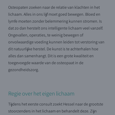
Osteopaten zoeken naar de relatie van klachten in het
lichaam. Alles in ons lijf moet goed bewegen. Bloed en
lymfe moeten zonder belemmering kunnen stromen. Is
dat zo dan herstelt ons intelligente lichaam veel vanzelf.
Ongevallen, operaties, te weinig bewegen of
onvolwaardige voeding kunnen leiden tot verstoring van
dit natuurlijke herstel. De kunst is te achterhalen hoe
alles dan samenhangt. Dit is een grote kwaliteit en
toegevoegde waarde van de osteopaat in de
gezondheidszorg.
Regie over het eigen lichaam
Tijdens het eerste consult zoekt Hessel naar de grootste
stoorzenders in het lichaam en behandelt deze. Zijn