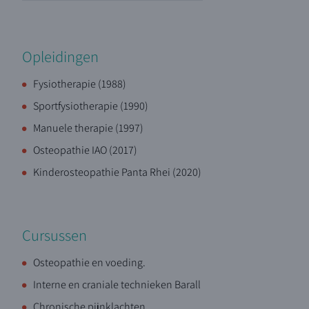
Opleidingen
Fysiotherapie (1988)
Sportfysiotherapie (1990)
Manuele therapie (1997)
Osteopathie IAO (2017)
Kinderosteopathie Panta Rhei (2020)
Cursussen
Osteopathie en voeding.
Interne en craniale technieken Barall
Chronische pijnklachten