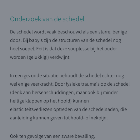
Onderzoek van de schedel
De schedel wordt vaak beschouwd als een starre, benige
doos. Bij baby's zijn de structuren van de schedel nog
heel soepel. Feit is dat deze souplesse bij het ouder
worden (gelukkig!) verdwijnt.
In een gezonde situatie behoudt de schedel echter nog
wel enige veerkracht. Door fysieke trauma's op de schedel
(denk aan hersenschuddingen, maar ook bij minder
heftige klappen op het hoofd) kunnen
elasticiteitsverliezen optreden van de schedelnaden, die
aanleiding kunnen geven tot hoofd- of nekpijn.
Ook ten gevolge van een zware bevalling,