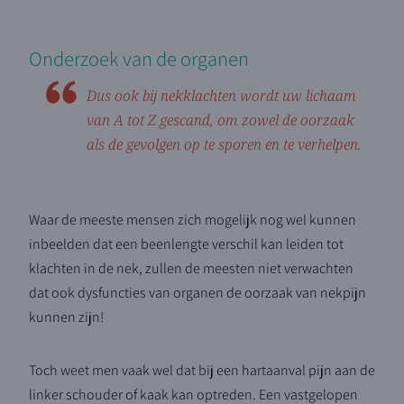
Onderzoek van de organen
Dus ook bij nekklachten wordt uw lichaam
van A tot Z gescand, om zowel de oorzaak
als de gevolgen op te sporen en te verhelpen.
Waar de meeste mensen zich mogelijk nog wel kunnen
inbeelden dat een beenlengte verschil kan leiden tot
klachten in de nek, zullen de meesten niet verwachten
dat ook dysfuncties van organen de oorzaak van nekpijn
kunnen zijn!
Toch weet men vaak wel dat bij een hartaanval pijn aan de
linker schouder of kaak kan optreden. Een vastgelopen