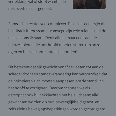
verrekking, val of stoot waarbij de
nek overbelast is geraakt.
Soms is het echter veel complexer. De nek is een regio die
bij uitstek interessant is vanwege zijn vele relaties met de
rest van ons lichaam. Denk alleen maar eens aan de
talloze spieren die ons hoofd moeten sturen om onze
ogen en blikveld horizontaal te houden!
Dit betekent dat elk gewricht vanaf de voeten tot aan de
schedel door een standsverandering kan veroorzaken dat
de nekspieren zich moeten aanpassen om de stand van
het hoofd te corrigeren. Daarom scannen we als
osteopaat ook bij nekklachten het hele lichaam; alle
gewrichten worden op hun beweeglijkheid getest, en
zelfs kleine bewegingsbeperkingen worden gecorrigeerd.