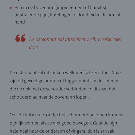
Pijn in de bovenarm (impingement of bursitis),
uitstralende pijn, tintelingen of doofheid in de arm of
hand
De osteopaat zal uitzoeken welk weefsel zeer
doet.
De osteopaat zal uitzoeken welk weefsel zeer doet. Vaak
zijn dit gevoelige punten of trigger points in de spieren
die de nek met de schouder verbinden, of die van het
schouderblad naar de bovenarm lopen.
Ook de ribben die onder het schouderblad lopen kunnen
pijnlijk worden als ze niet goed bewegen. Gaat de pijn
helemaal naar de onderarm of vingers, dan is er vaak