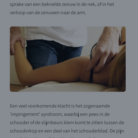
sprake van een beknelde zenuw in de nek, of in het
verloop van de zenuwen naar de arm.
Een veel voorkomende klacht is het zogenaamde
'impingement' syndroom, waarbij een pees in de
schouder of de slijmbeurs klem komt te zitten tussen de
schouderkop en een deel van het schouderblad. De pijn