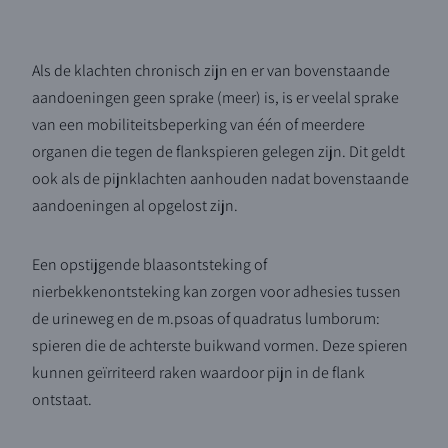
Als de klachten chronisch zijn en er van bovenstaande
aandoeningen geen sprake (meer) is, is er veelal sprake
van een mobiliteitsbeperking van één of meerdere
organen die tegen de flankspieren gelegen zijn. Dit geldt
ook als de pijnklachten aanhouden nadat bovenstaande
aandoeningen al opgelost zijn.
Een opstijgende blaasontsteking of
nierbekkenontsteking kan zorgen voor adhesies tussen
de urineweg en de m.psoas of quadratus lumborum:
spieren die de achterste buikwand vormen. Deze spieren
kunnen geïrriteerd raken waardoor pijn in de flank
ontstaat.